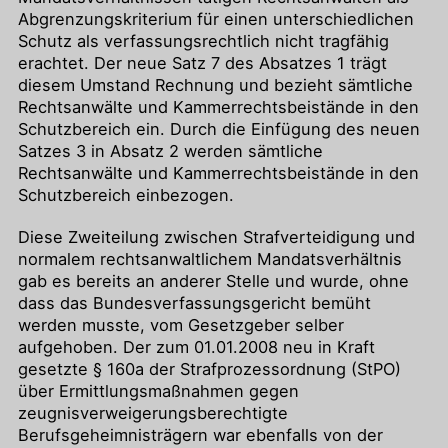
Abgrenzungskriterium für einen unterschiedlichen
Schutz als verfassungsrechtlich nicht tragfähig
erachtet. Der neue Satz 7 des Absatzes 1 trägt
diesem Umstand Rechnung und bezieht sämtliche
Rechtsanwälte und Kammerrechtsbeistände in den
Schutzbereich ein. Durch die Einfügung des neuen
Satzes 3 in Absatz 2 werden sämtliche
Rechtsanwälte und Kammerrechtsbeistände in den
Schutzbereich einbezogen.
Diese Zweiteilung zwischen Strafverteidigung und
normalem rechtsanwaltlichem Mandatsverhältnis
gab es bereits an anderer Stelle und wurde, ohne
dass das Bundesverfassungsgericht bemüht
werden musste, vom Gesetzgeber selber
aufgehoben. Der zum 01.01.2008 neu in Kraft
gesetzte § 160a der Strafprozessordnung (StPO)
über Ermittlungsmaßnahmen gegen
zeugnisverweigerungsberechtigte
Berufsgeheimnisträgern war ebenfalls von der