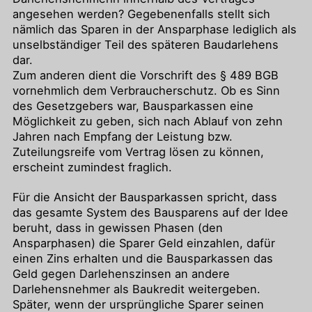
angesehen werden? Gegebenenfalls stellt sich
nämlich das Sparen in der Ansparphase lediglich als
unselbständiger Teil des späteren Baudarlehens
dar.
Zum anderen dient die Vorschrift des § 489 BGB
vornehmlich dem Verbraucherschutz. Ob es Sinn
des Gesetzgebers war, Bausparkassen eine
Möglichkeit zu geben, sich nach Ablauf von zehn
Jahren nach Empfang der Leistung bzw.
Zuteilungsreife vom Vertrag lösen zu können,
erscheint zumindest fraglich.
Für die Ansicht der Bausparkassen spricht, dass
das gesamte System des Bausparens auf der Idee
beruht, dass in gewissen Phasen (den
Ansparphasen) die Sparer Geld einzahlen, dafür
einen Zins erhalten und die Bausparkassen das
Geld gegen Darlehenszinsen an andere
Darlehensnehmer als Baukredit weitergeben.
Später, wenn der ursprüngliche Sparer seinen