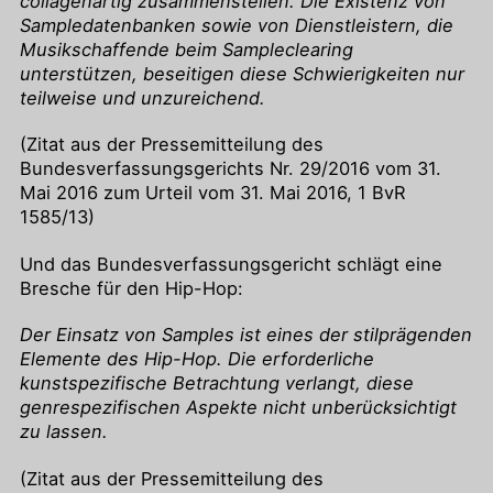
collagenartig zusammenstellen. Die Existenz von
Sampledatenbanken sowie von Dienstleistern, die
Musikschaffende beim Sampleclearing
unterstützen, beseitigen diese Schwierigkeiten nur
teilweise und unzureichend.
(Zitat aus der Pressemitteilung des
Bundesverfassungsgerichts Nr. 29/2016 vom 31.
Mai 2016 zum Urteil vom 31. Mai 2016, 1 BvR
1585/13)
Und das Bundesverfassungsgericht schlägt eine
Bresche für den Hip-Hop:
Der Einsatz von Samples ist eines der stilprägenden
Elemente des Hip-Hop. Die erforderliche
kunstspezifische Betrachtung verlangt, diese
genrespezifischen Aspekte nicht unberücksichtigt
zu lassen.
(Zitat aus der Pressemitteilung des