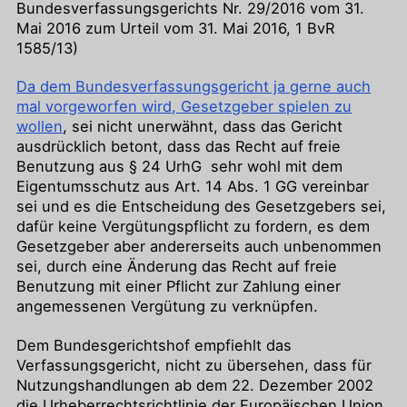
Bundesverfassungsgerichts Nr. 29/2016 vom 31.
Mai 2016 zum Urteil vom 31. Mai 2016, 1 BvR
1585/13)
Da dem Bundesverfassungsgericht ja gerne auch
mal vorgeworfen wird, Gesetzgeber spielen zu
wollen
, sei nicht unerwähnt, dass das Gericht
ausdrücklich betont, dass das Recht auf freie
Benutzung aus § 24 UrhG sehr wohl mit dem
Eigentumsschutz aus Art. 14 Abs. 1 GG vereinbar
sei und es die Entscheidung des Gesetzgebers sei,
dafür keine Vergütungspflicht zu fordern, es dem
Gesetzgeber aber andererseits auch unbenommen
sei, durch eine Änderung das Recht auf freie
Benutzung mit einer Pflicht zur Zahlung einer
angemessenen Vergütung zu verknüpfen.
Dem Bundesgerichtshof empfiehlt das
Verfassungsgericht, nicht zu übersehen, dass für
Nutzungshandlungen ab dem 22. Dezember 2002
die Urheberrechtsrichtlinie der Europäischen Union