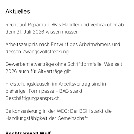
Aktuelles
Recht auf Reparatur: Was Händler und Verbraucher ab
dem 31. Juli 2026 wissen müssen
Arbeitszeugnis nach Entwurf des Arbeitnehmers und
dessen Zwangsvollstreckung
Gewerbemietverträge ohne Schriftformfalle: Was seit
2026 auch für Altverträge gilt
Freistellungsklauseln im Arbeitsvertrag sind in
bisheriger Form passé – BAG stärkt
Beschäftigungsanspruch
Balkonsanierung in der WEG: Der BGH stärkt die
Handlungsfähigkeit der Gemeinschaft
Rechtsanwalt Wulf