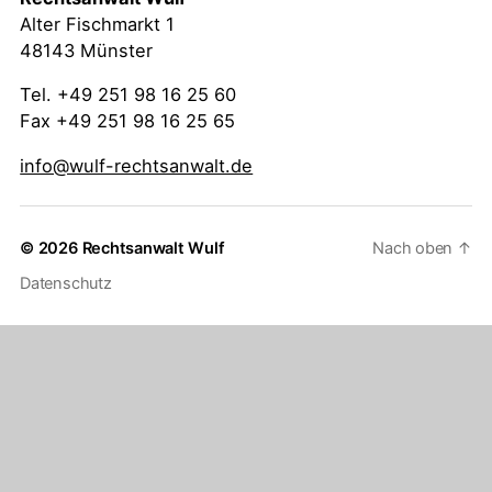
Alter Fischmarkt 1
48143 Münster
Tel. +49 251 98 16 25 60
Fax +49 251 98 16 25 65
info@wulf-rechtsanwalt.de
© 2026
Rechtsanwalt Wulf
Nach oben
↑
Datenschutz