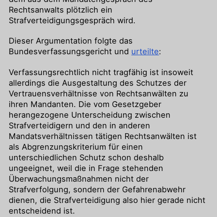
Rechtsanwalts plötzlich ein
Strafverteidigungsgespräch wird.
Dieser Argumentation folgte das
Bundesverfassungsgericht und
urteilte
:
Verfassungsrechtlich nicht tragfähig ist insoweit
allerdings die Ausgestaltung des Schutzes der
Vertrauensverhältnisse von Rechtsanwälten zu
ihren Mandanten. Die vom Gesetzgeber
herangezogene Unterscheidung zwischen
Strafverteidigern und den in anderen
Mandatsverhältnissen tätigen Rechtsanwälten ist
als Abgrenzungskriterium für einen
unterschiedlichen Schutz schon deshalb
ungeeignet, weil die in Frage stehenden
Überwachungsmaßnahmen nicht der
Strafverfolgung, sondern der Gefahrenabwehr
dienen, die Strafverteidigung also hier gerade nicht
entscheidend ist.