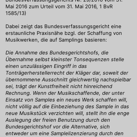
Mai 2016 zum Urteil vom 31. Mai 2016, 1 BvR
1585/13)
Dabei zeigt das Bundesverfassungsgericht eine
erstaunliche Praxisnähe bzgl. der Schaffung von
Musikwerken, die auf Samplings basieren:
Die Annahme des Bundesgerichtshofs, die
Übernahme selbst kleinster Tonsequenzen stelle
einen unzulässigen Eingriff in das
Tonträgerherstellerrecht der Kläger dar, soweit der
übernommene Ausschnitt gleichwertig nachspielbar
sei, trägt der Kunstfreiheit nicht hinreichend
Rechnung. Wenn der Musikschaffende, der unter
Einsatz von Samples ein neues Werk schaffen will,
nicht völlig auf die Einbeziehung des Sample in das
neue Musikstück verzichten will, stellt ihn die enge
Auslegung der freien Benutzung durch den
Bundesgerichtshof vor die Alternative, sich
entweder um eine Samplelizenzierung durch den