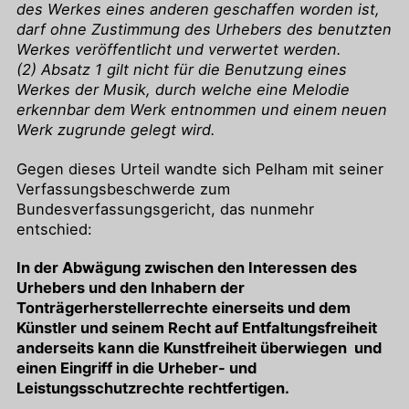
des Werkes eines anderen geschaffen worden ist,
darf ohne Zustimmung des Urhebers des benutzten
Werkes veröffentlicht und verwertet werden.
(2) Absatz 1 gilt nicht für die Benutzung eines
Werkes der Musik, durch welche eine Melodie
erkennbar dem Werk entnommen und einem neuen
Werk zugrunde gelegt wird.
Gegen dieses Urteil wandte sich Pelham mit seiner
Verfassungsbeschwerde zum
Bundesverfassungsgericht, das nunmehr
entschied:
In der Abwägung zwischen den Interessen des
Urhebers und den Inhabern der
Tonträgerherstellerrechte einerseits und dem
Künstler und seinem Recht auf Entfaltungsfreiheit
anderseits kann die Kunstfreiheit überwiegen und
einen Eingriff in die Urheber- und
Leistungsschutzrechte rechtfertigen.