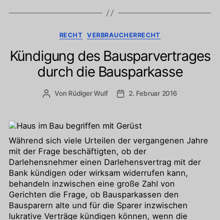
Kategorien
RECHT
VERBRAUCHERRECHT
Kündigung des Bausparvertrages
durch die Bausparkasse
Von
Rüdiger Wulf
2. Februar 2016
Beitragsautor
Veröffentlichungsdatum
Während sich viele Urteilen der vergangenen Jahre
mit der Frage beschäftigten, ob der
Darlehensnehmer einen Darlehensvertrag mit der
Bank kündigen oder wirksam widerrufen kann,
behandeln inzwischen eine große Zahl von
Gerichten die Frage, ob Bausparkassen den
Bausparern alte und für die Sparer inzwischen
lukrative Verträge kündigen können, wenn die