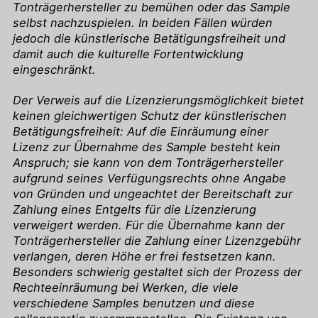
Tonträgerhersteller zu bemühen oder das Sample
selbst nachzuspielen. In beiden Fällen würden
jedoch die künstlerische Betätigungsfreiheit und
damit auch die kulturelle Fortentwicklung
eingeschränkt.
Der Verweis auf die Lizenzierungsmöglichkeit bietet
keinen gleichwertigen Schutz der künstlerischen
Betätigungsfreiheit: Auf die Einräumung einer
Lizenz zur Übernahme des Sample besteht kein
Anspruch; sie kann von dem Tonträgerhersteller
aufgrund seines Verfügungsrechts ohne Angabe
von Gründen und ungeachtet der Bereitschaft zur
Zahlung eines Entgelts für die Lizenzierung
verweigert werden. Für die Übernahme kann der
Tonträgerhersteller die Zahlung einer Lizenzgebühr
verlangen, deren Höhe er frei festsetzen kann.
Besonders schwierig gestaltet sich der Prozess der
Rechteeinräumung bei Werken, die viele
verschiedene Samples benutzen und diese